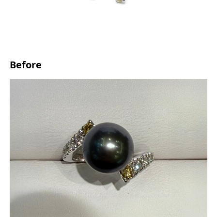
Before