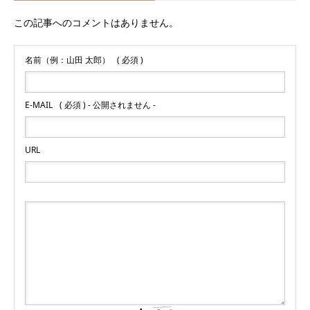
この記事へのコメントはありません。
名前（例：山田 太郎）
( 必須 )
E-MAIL
( 必須 ) - 公開されません -
URL