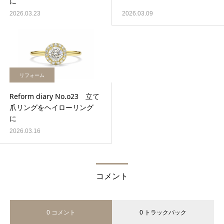
に
2026.03.23
2026.03.09
リフォーム
Reform diary No.o23 立て
爪リングをヘイローリング
に
2026.03.16
コメント
0 コメント
0 トラックバック