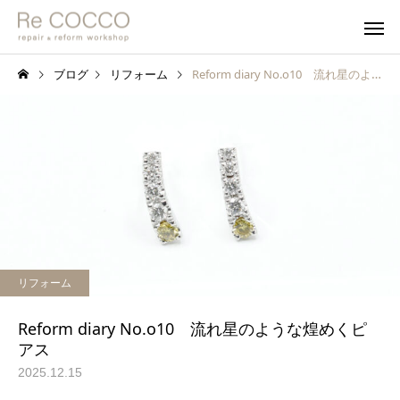
ブログ
リフォーム
Reform diary No.o10 流れ星のような煌めくピアス
リフォーム
Reform diary No.o10 流れ星のような煌めくピ
アス
2025.12.15