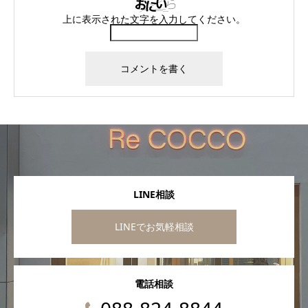
上に表示された文字を入力してください。
LINE相談
LINEでお気軽相談
電話相談