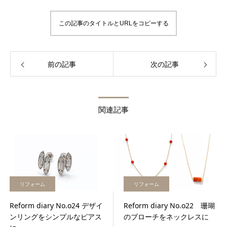
この記事のタイトルとURLをコピーする
前の記事
次の記事
関連記事
リフォーム
リフォーム
Reform diary No.o24 デザイ
Reform diary No.o22 珊瑚
ンリングをシンプルなピアス
のブローチをネックレスに