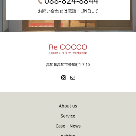
088-824-8844
お問い合わせは電話・LINEにて
高知県高知市帯屋町1-7-15
About us
Service
Case・News
pairing