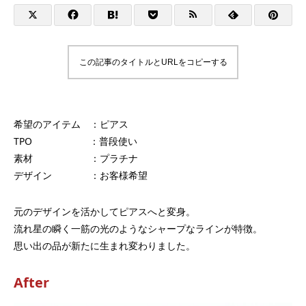
この記事のタイトルとURLをコピーする
希望のアイテム ：ピアス
TPO ：普段使い
素材 ：プラチナ
デザイン ：お客様希望
元のデザインを活かしてピアスへと変身。
流れ星の瞬く一筋の光のようなシャープなラインが特徴。
思い出の品が新たに生まれ変わりました。
After