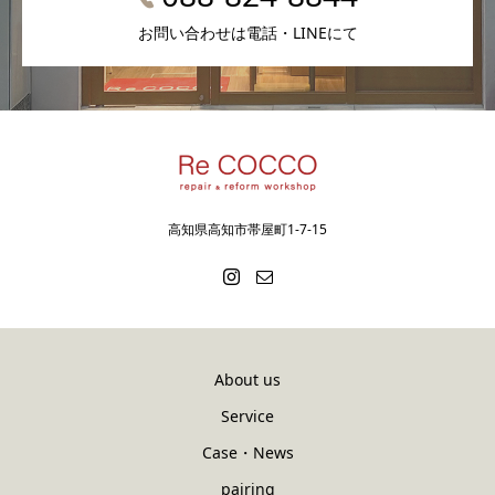
お問い合わせは電話・LINEにて
高知県高知市帯屋町1-7-15
About us
Service
Case・News
pairing