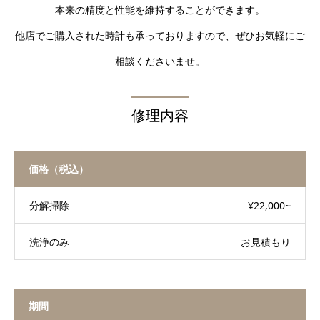
本来の精度と性能を維持することができます。
他店でご購入された時計も承っておりますので、ぜひお気軽にご
相談くださいませ。
修理内容
価格（税込）
分解掃除
¥22,000~
洗浄のみ
お見積もり
期間