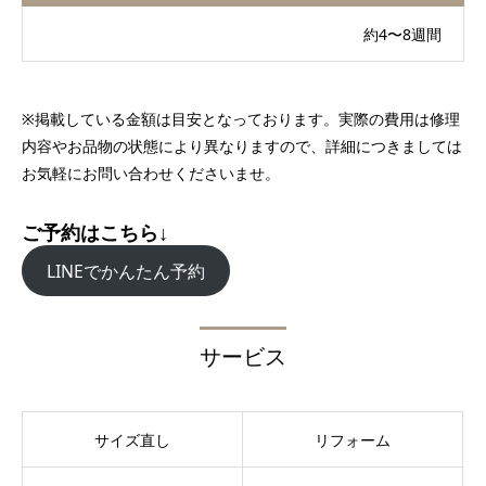
約4〜8週間
※掲載している金額は目安となっております。実際の費用は修理
内容やお品物の状態により異なりますので、詳細につきましては
お気軽にお問い合わせくださいませ。
ご予約はこちら↓
LINEでかんたん予約
サービス
サイズ直し
リフォーム