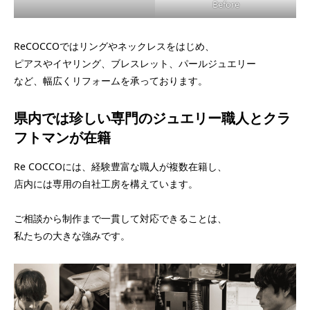
Before
ReCOCCOではリングやネックレスをはじめ、
ピアスやイヤリング、ブレスレット、パールジュエリー
など、幅広くリフォームを承っております。
県内では珍しい専門のジュエリー職人とクラ
フトマンが在籍
Re COCCOには、経験豊富な職人が複数在籍し、
店内には専用の自社工房を構えています。
ご相談から制作まで一貫して対応できることは、
私たちの大きな強みです。