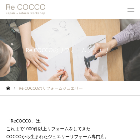
Re COCCOのリフォームジュエリー
Re COCCOのリフォームジュエリー
「ReCOCCO」は、
これまで1000件以上リフォームをしてきた
COCCOから生まれたジュエリーリフォーム専門店。