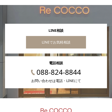
LINE相談
LINEでお気軽相談
電話相談
088-824-8844
お問い合わせは電話・LINEにて