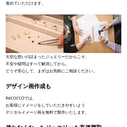
進めていただけます。
大切な想いの詰まったジュエリーだからこそ、
不安や疑問はすべて解消してから。
どうぞ安心して、まずはお気軽にご相談ください。
デザイン画作成も
ReCOCCOでは、
お客様にイメージをしていただきやすいよう
デジタルイメージ画を無料で製作いたします。