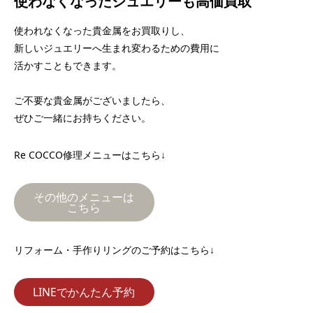
使わなくなったジュエリーも高価買取
使われなくなった貴金属をお買取りし、
新しいジュエリーへ生まれ変わるための費用に
活かすこともできます。
ご不要な貴金属がございましたら、
ぜひご一緒にお持ちください。
Re COCCO修理メニューはこちら↓
その他のメニューは
こちら
リフォーム・手作りリングのご予約はこちら↓
LINEでかんたん予約