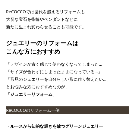
ReCOCCOでは世代を超えるリフォームも
大切な宝石を指輪やペンダントなどに
新たに生まれ変わらせることも可能です。
ジュエリーのリフォームは
こんな方におすすめ
「デザインが古く感じて使わなくなってしまった…」
「サイズが合わずにしまったままになっている…」
「形見のジュエリーを自分らしい形に作り替えたい…」
とお悩みな方におすすめなのが、
「ジュエリーリフォーム
」
ReCOCCOのリフォーム一例
・
ルースから知的な輝きを放つグリーンジュエリー