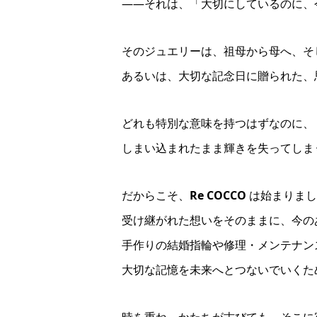
――それは、「大切にしているのに、
そのジュエリーは、祖母から母へ、そ
あるいは、大切な記念日に贈られた、
どれも特別な意味を持つはずなのに、
しまい込まれたまま輝きを失ってしま
だからこそ、
Re COCCO
は始まりまし
受け継がれた想いをそのままに、今の
手作りの結婚指輪や修理・メンテナン
大切な記憶を未来へとつないでいくた