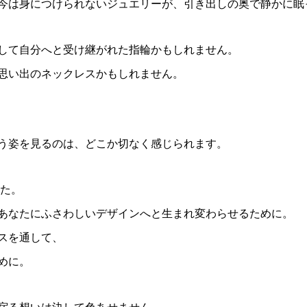
今は身につけられないジュエリーが、引き出しの奥で静かに眠
して自分へと受け継がれた指輪かもしれません。
思い出のネックレスかもしれません。
う姿を見るのは、どこか切なく感じられます。
た。
あなたにふさわしいデザインへと生まれ変わらせるために。
スを通して、
めに。