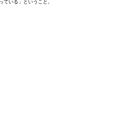
っている」ということ。