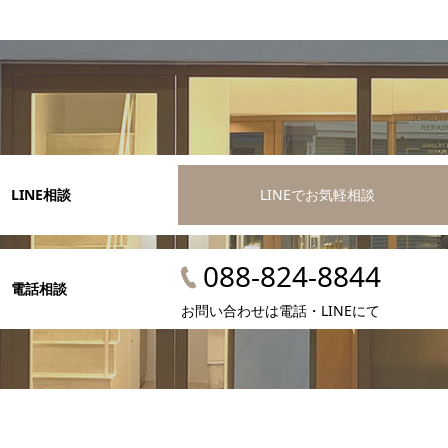
LINE相談
LINEでお気軽相談
088-824-8844
電話相談
お問い合わせは電話・LINEにて