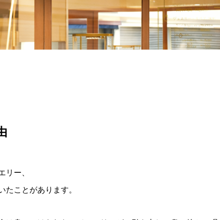
由
エリー、
いたことがあります。