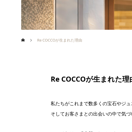
Re COCCOが生まれた理由
Re COCCOが生まれた理
私たちがこれまで数多くの宝石やジュ
そしてお客さまとの出会いの中で気づ